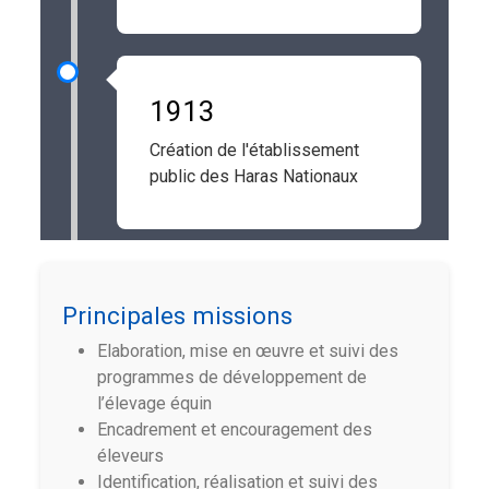
1913
Création de l'établissement
public des Haras Nationaux
Principales missions
Elaboration, mise en œuvre et suivi des
programmes de développement de
l’élevage équin
Encadrement et encouragement des
éleveurs
Identification, réalisation et suivi des