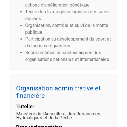
actions d’amélioration génétique
Tenue des livres généalogiques des races
équines
Organisation, contrôle et suivi de la monte
publique
Participation au développement du sport et
du tourisme équestres
Représentation du secteur auprès des
organisations nationales et internationales.
Organisation adminitrative et
financière
Tutelle:
Ministère de l’Agriculture, des Ressources
Hydrauliques et de la Pêche