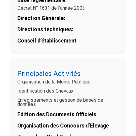
Base réglementaire:
Décret N° 1631 de l’année 2003
Direction Générale:
Directions techniques:
Conseil d’établissement
Principales Activités
Organisation de la Monte Publique
Identification des Chevaux
Enregistrements et gestion de bases de
données
Edition des Documents Officiels
Organisation des Concours d’Elevage