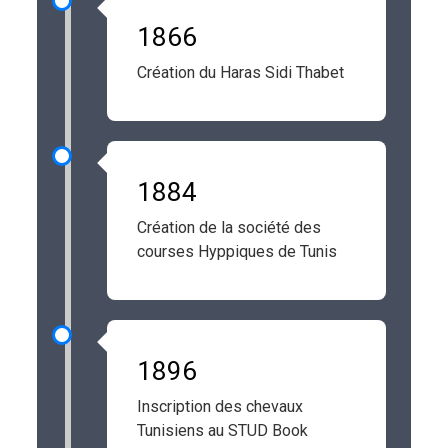
1866
Création du Haras Sidi Thabet
1884
Création de la société des
courses Hyppiques de Tunis
1896
Inscription des chevaux
Tunisiens au STUD Book