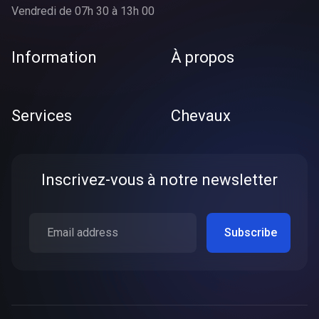
Vendredi de 07h 30 à 13h 00
Information
À propos
Services
Chevaux
Inscrivez-vous à notre newsletter