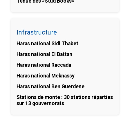
Tenue des «Stud Books»
Infrastructure
Haras national Sidi Thabet
Haras national El Battan
Haras national Raccada
Haras national Meknassy
Haras national Ben Guerdene
Stations de monte : 30 stations réparties
sur 13 gouvernorats