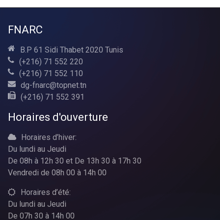
FNARC
B.P 61 Sidi Thabet 2020 Tunis
(+216) 71 552 220
(+216) 71 552 110
dg-fnarc@topnet.tn
(+216) 71 552 391
Horaires d'ouverture
Horaires d’hiver:
Du lundi au Jeudi
De 08h à 12h 30 et De 13h 30 à 17h 30
Vendredi de 08h 00 à 14h 00
Horaires d’été:
Du lundi au Jeudi
De 07h 30 à 14h 00