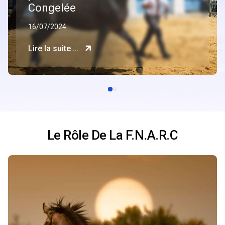
Congelée
16/07/2024
Lire la suite ...
Le Rôle De La F.N.A.R.C