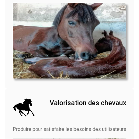
Valorisation des chevaux
Produire pour satisfaire les besoins des utilisateurs