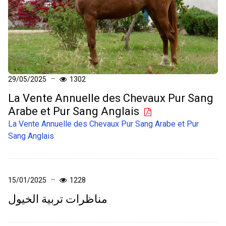
29/05/2025
1302
La Vente Annuelle des Chevaux Pur Sang
Arabe et Pur Sang Anglais
La Vente Annuelle des Chevaux Pur Sang Arabe et Pur
Sang Anglais
15/01/2025
1228
مناظرات تربية الخيول