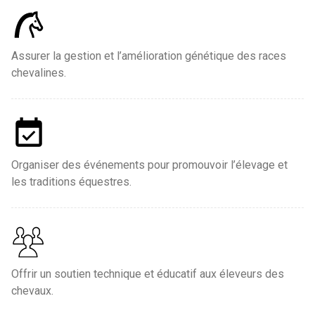
Assurer la gestion et l’amélioration génétique des races
chevalines.
Organiser des événements pour promouvoir l’élevage et
les traditions équestres.
Offrir un soutien technique et éducatif aux éleveurs des
chevaux.