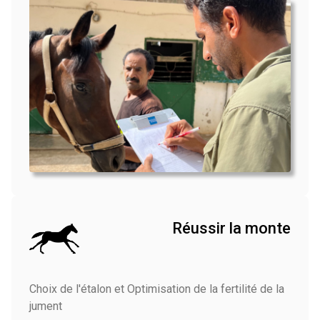
Réussir la monte
Choix de l'étalon et Optimisation de la fertilité de la
jument