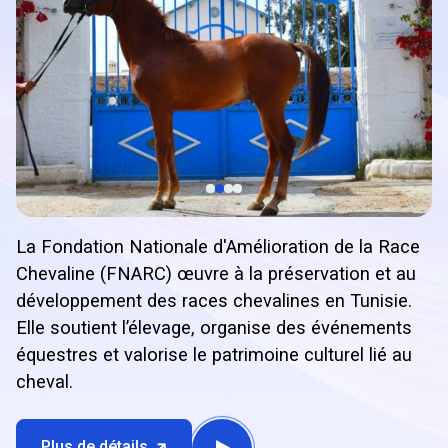
La Fondation Nationale d'Amélioration de la Race
Chevaline (FNARC) œuvre à la préservation et au
développement des races chevalines en Tunisie.
Elle soutient l’élevage, organise des événements
équestres et valorise le patrimoine culturel lié au
cheval.
Plus de détails