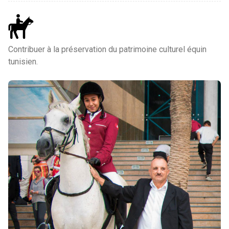
Contribuer à la préservation du patrimoine culturel équin
tunisien.