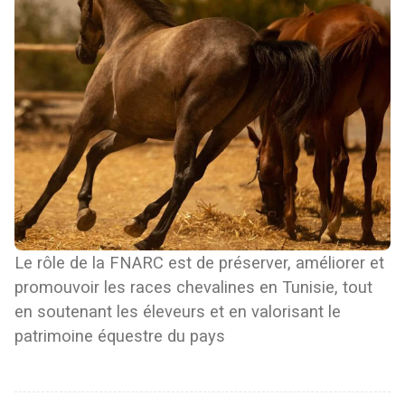
Le rôle de la FNARC est de préserver, améliorer et
promouvoir les races chevalines en Tunisie, tout
en soutenant les éleveurs et en valorisant le
patrimoine équestre du pays