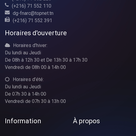
(+216) 71 552 110
dg-fnarc@topnet.tn
(+216) 71 552 391
Horaires d'ouverture
Horaires d’hiver:
Du lundi au Jeudi
De 08h à 12h 30 et De 13h 30 à 17h 30
Vendredi de 08h 00 à 14h 00
Horaires d’été:
Du lundi au Jeudi
De 07h 30 à 14h 00
Vendredi de 07h 30 à 13h 00
Information
À propos