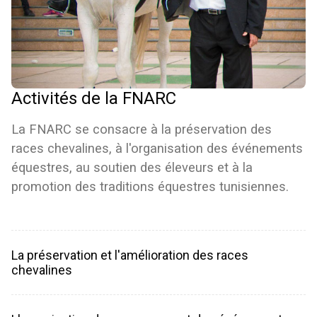
Activités de la FNARC
La FNARC se consacre à la préservation des
races chevalines, à l'organisation des événements
équestres, au soutien des éleveurs et à la
promotion des traditions équestres tunisiennes.
La préservation et l'amélioration des races
chevalines