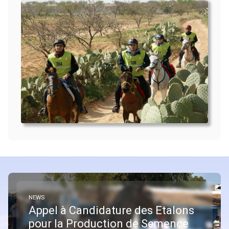
NEWS
Appel à Candidature des Etalons
pour la Production de Semence