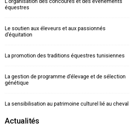
L'organisation des concoures et des événements
équestres
Le soutien aux éleveurs et aux passionnés
d'équitation
La promotion des traditions équestres tunisiennes
La gestion de programme d'élevage et de sélection
génétique
La sensibilisation au patrimoine culturel lié au cheval
Actualités