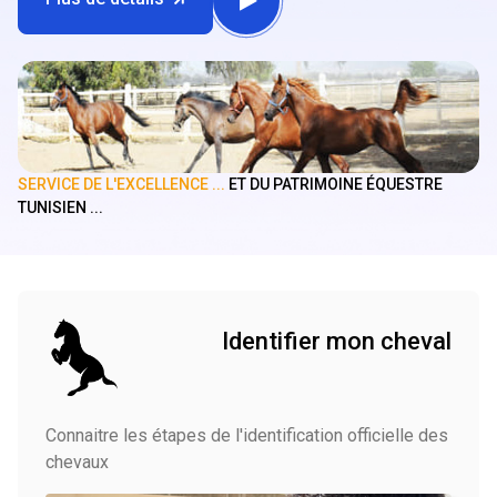
SERVICE DE L'EXCELLENCE ...
ET DU PATRIMOINE ÉQUESTRE
TUNISIEN ...
Identifier mon cheval
Connaitre les étapes de l'identification officielle des
chevaux