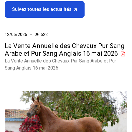
Suivez toutes les actualités
12/05/2026
522
La Vente Annuelle des Chevaux Pur Sang
Arabe et Pur Sang Anglais 16 mai 2026
La Vente Annuelle des Chevaux Pur Sang Arabe et Pur
Sang Anglais 16 mai 2026