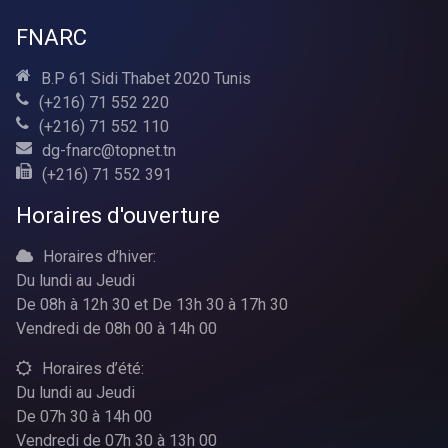
FNARC
B.P 61 Sidi Thabet 2020 Tunis
(+216) 71 552 220
(+216) 71 552 110
dg-fnarc@topnet.tn
(+216) 71 552 391
Horaires d'ouverture
Horaires d’hiver:
Du lundi au Jeudi
De 08h à 12h 30 et De 13h 30 à 17h 30
Vendredi de 08h 00 à 14h 00
Horaires d’été:
Du lundi au Jeudi
De 07h 30 à 14h 00
Vendredi de 07h 30 à 13h 00