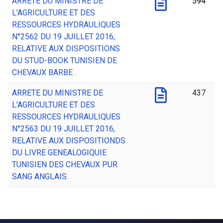
ARRETE DU MINISTRE DE
594
L'AGRICULTURE ET DES
RESSOURCES HYDRAULIQUES
N°2562 DU 19 JUILLET 2016,
RELATIVE AUX DISPOSITIONS
DU STUD-BOOK TUNISIEN DE
CHEVAUX BARBE .
ARRETE DU MINISTRE DE
437
L'AGRICULTURE ET DES
RESSOURCES HYDRAULIQUES
N°2563 DU 19 JUILLET 2016,
RELATIVE AUX DISPOSITIONDS
DU LIVRE GENEALOGIQUIE
TUNISIEN DES CHEVAUX PUR
SANG ANGLAIS.