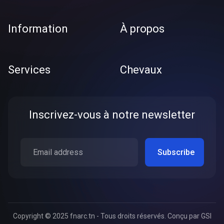
Information
À propos
Services
Chevaux
Inscrivez-vous à notre newsletter
Copyright © 2025 fnarc.tn - Tous droits réservés. Conçu par
GSI