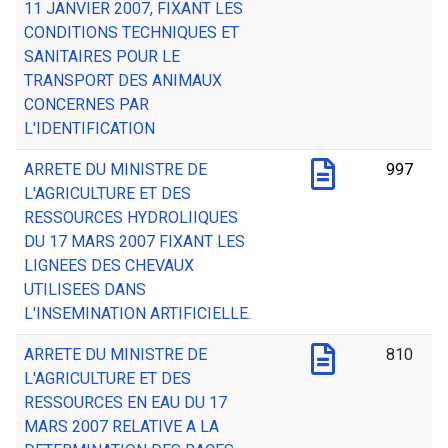
11 JANVIER 2007, FIXANT LES
CONDITIONS TECHNIQUES ET
SANITAIRES POUR LE
TRANSPORT DES ANIMAUX
CONCERNES PAR
L'IDENTIFICATION
ARRETE DU MINISTRE DE
997
L'AGRICULTURE ET DES
RESSOURCES HYDROLIIQUES
DU 17 MARS 2007 FIXANT LES
LIGNEES DES CHEVAUX
UTILISEES DANS
L'INSEMINATION ARTIFICIELLE.
ARRETE DU MINISTRE DE
810
L'AGRICULTURE ET DES
RESSOURCES EN EAU DU 17
MARS 2007 RELATIVE A LA