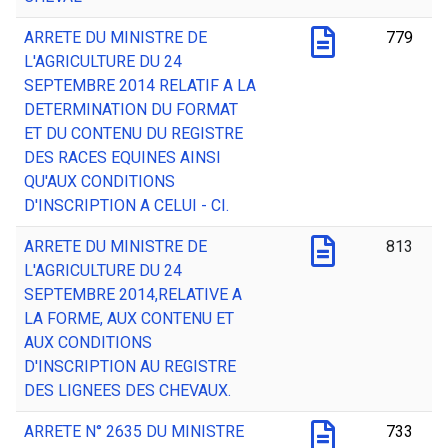
ARRETE DU MINISTRE DE
779
L'AGRICULTURE DU 24
SEPTEMBRE 2014 RELATIF A LA
DETERMINATION DU FORMAT
ET DU CONTENU DU REGISTRE
DES RACES EQUINES AINSI
QU'AUX CONDITIONS
D'INSCRIPTION A CELUI - CI.
ARRETE DU MINISTRE DE
813
L'AGRICULTURE DU 24
SEPTEMBRE 2014,RELATIVE A
LA FORME, AUX CONTENU ET
AUX CONDITIONS
D'INSCRIPTION AU REGISTRE
DES LIGNEES DES CHEVAUX.
ARRETE N° 2635 DU MINISTRE
733