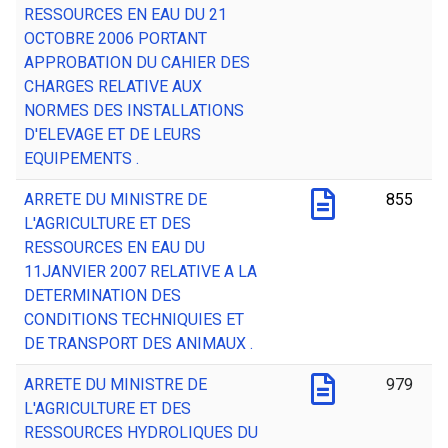
RESSOURCES EN EAU DU 21
OCTOBRE 2006 PORTANT
APPROBATION DU CAHIER DES
CHARGES RELATIVE AUX
NORMES DES INSTALLATIONS
D'ELEVAGE ET DE LEURS
EQUIPEMENTS .
ARRETE DU MINISTRE DE
855
L'AGRICULTURE ET DES
RESSOURCES EN EAU DU
11JANVIER 2007 RELATIVE A LA
DETERMINATION DES
CONDITIONS TECHNIQUIES ET
DE TRANSPORT DES ANIMAUX .
ARRETE DU MINISTRE DE
979
L'AGRICULTURE ET DES
RESSOURCES HYDROLIQUES DU