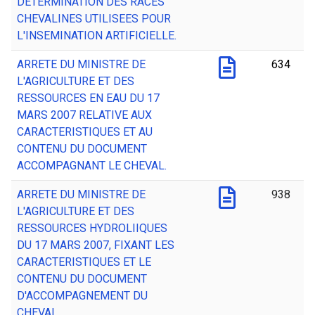
DETERMINATION DES RACES
CHEVALINES UTILISEES POUR
L'INSEMINATION ARTIFICIELLE.
ARRETE DU MINISTRE DE
634
L'AGRICULTURE ET DES
RESSOURCES EN EAU DU 17
MARS 2007 RELATIVE AUX
CARACTERISTIQUES ET AU
CONTENU DU DOCUMENT
ACCOMPAGNANT LE CHEVAL.
ARRETE DU MINISTRE DE
938
L'AGRICULTURE ET DES
RESSOURCES HYDROLIIQUES
DU 17 MARS 2007, FIXANT LES
CARACTERISTIQUES ET LE
CONTENU DU DOCUMENT
D'ACCOMPAGNEMENT DU
CHEVAL