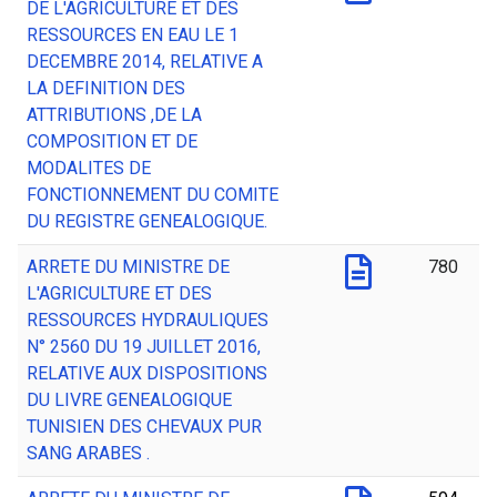
DE L'AGRICULTURE ET DES
RESSOURCES EN EAU LE 1
DECEMBRE 2014, RELATIVE A
LA DEFINITION DES
ATTRIBUTIONS ,DE LA
COMPOSITION ET DE
MODALITES DE
FONCTIONNEMENT DU COMITE
DU REGISTRE GENEALOGIQUE.
ARRETE DU MINISTRE DE
780
L'AGRICULTURE ET DES
RESSOURCES HYDRAULIQUES
N° 2560 DU 19 JUILLET 2016,
RELATIVE AUX DISPOSITIONS
DU LIVRE GENEALOGIQUE
TUNISIEN DES CHEVAUX PUR
SANG ARABES .