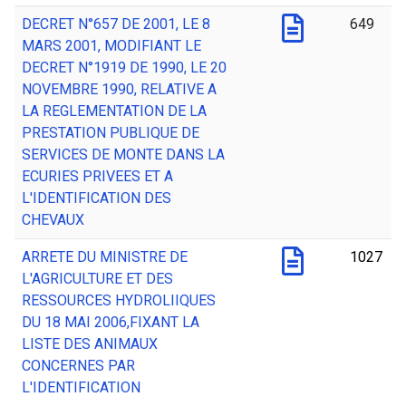
DECRET N°657 DE 2001, LE 8
649
MARS 2001, MODIFIANT LE
DECRET N°1919 DE 1990, LE 20
NOVEMBRE 1990, RELATIVE A
LA REGLEMENTATION DE LA
PRESTATION PUBLIQUE DE
SERVICES DE MONTE DANS LA
ECURIES PRIVEES ET A
L'IDENTIFICATION DES
CHEVAUX
ARRETE DU MINISTRE DE
1027
L'AGRICULTURE ET DES
RESSOURCES HYDROLIIQUES
DU 18 MAI 2006,FIXANT LA
LISTE DES ANIMAUX
CONCERNES PAR
L'IDENTIFICATION