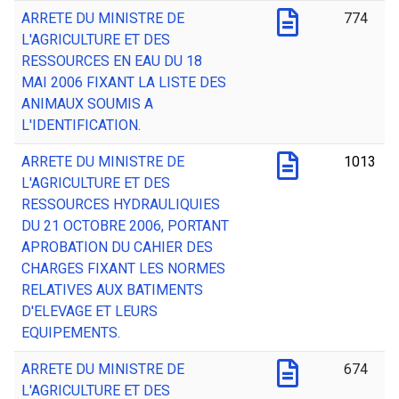
ARRETE DU MINISTRE DE
774
L'AGRICULTURE ET DES
RESSOURCES EN EAU DU 18
MAI 2006 FIXANT LA LISTE DES
ANIMAUX SOUMIS A
L'IDENTIFICATION.
ARRETE DU MINISTRE DE
1013
L'AGRICULTURE ET DES
RESSOURCES HYDRAULIQUIES
DU 21 OCTOBRE 2006, PORTANT
APROBATION DU CAHIER DES
CHARGES FIXANT LES NORMES
RELATIVES AUX BATIMENTS
D'ELEVAGE ET LEURS
EQUIPEMENTS.
ARRETE DU MINISTRE DE
674
L'AGRICULTURE ET DES