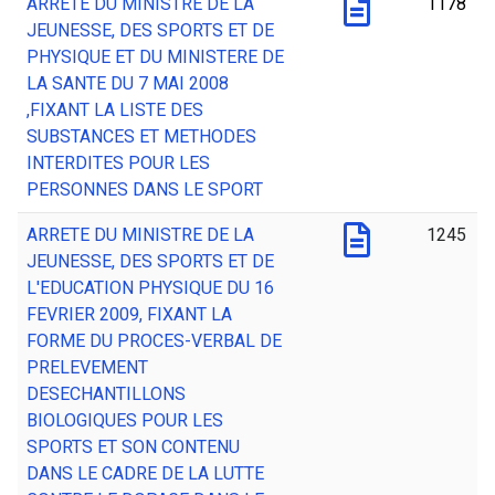
ARRETE DU MINISTRE DE LA
1178
JEUNESSE, DES SPORTS ET DE
PHYSIQUE ET DU MINISTERE DE
LA SANTE DU 7 MAI 2008
,FIXANT LA LISTE DES
SUBSTANCES ET METHODES
INTERDITES POUR LES
PERSONNES DANS LE SPORT
ARRETE DU MINISTRE DE LA
1245
JEUNESSE, DES SPORTS ET DE
L'EDUCATION PHYSIQUE DU 16
FEVRIER 2009, FIXANT LA
FORME DU PROCES-VERBAL DE
PRELEVEMENT
DESECHANTILLONS
BIOLOGIQUES POUR LES
SPORTS ET SON CONTENU
DANS LE CADRE DE LA LUTTE