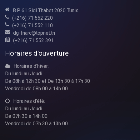
B.P 61 Sidi Thabet 2020 Tunis
(+216) 71 552 220
(+216) 71 552 110
dg-fnarc@topnet.tn
(+216) 71 552 391
Horaires d'ouverture
Horaires d’hiver:
Du lundi au Jeudi
De 08h à 12h 30 et De 13h 30 à 17h 30
Vendredi de 08h 00 à 14h 00
Horaires d’été:
Du lundi au Jeudi
De 07h 30 à 14h 00
Vendredi de 07h 30 à 13h 00