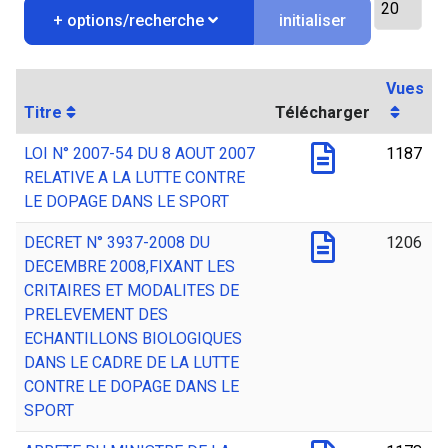
initialiser
+ options/recherche
Vues
Titre
Télécharger
LOI N° 2007-54 DU 8 AOUT 2007
1187
RELATIVE A LA LUTTE CONTRE
LE DOPAGE DANS LE SPORT
DECRET N° 3937-2008 DU
1206
DECEMBRE 2008,FIXANT LES
CRITAIRES ET MODALITES DE
PRELEVEMENT DES
ECHANTILLONS BIOLOGIQUES
DANS LE CADRE DE LA LUTTE
CONTRE LE DOPAGE DANS LE
SPORT