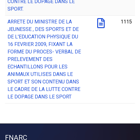
CONTRE LE DOPAGE DANS LE
SPORT.
ARRETE DU MINISTRE DE LA
1115
JEUNESSE , DES SPORTS ET DE
DE L'EDUCATION PHYSIQUE DU
16 FEVRIER 2009, FIXANT LA
FORME DU PROCES- VERBAL DE
PRELEVEMENT DES
ECHANTILLONS POUR LES
ANIMAUX UTILISES DANS LE
SPORT ET SON CONTENU DANS
LE CADRE DE LA LUTTE CONTRE
LE DOPAGE DANS LE SPORT
FNARC