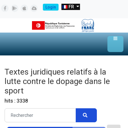
FR
Login
Textes juridiques relatifs à la
lutte contre le dopage dans le
sport
hits : 3338