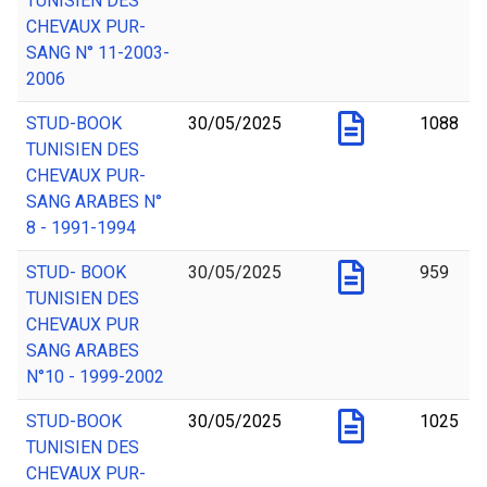
TUNISIEN DES
CHEVAUX PUR-
SANG N° 11-2003-
2006
STUD-BOOK
30/05/2025
1088
TUNISIEN DES
CHEVAUX PUR-
SANG ARABES N°
8 - 1991-1994
STUD- BOOK
30/05/2025
959
TUNISIEN DES
CHEVAUX PUR
SANG ARABES
N°10 - 1999-2002
STUD-BOOK
30/05/2025
1025
TUNISIEN DES
CHEVAUX PUR-