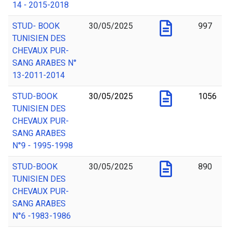
14 - 2015-2018
STUD- BOOK
30/05/2025
997
TUNISIEN DES
CHEVAUX PUR-
SANG ARABES N°
13-2011-2014
STUD-BOOK
30/05/2025
1056
TUNISIEN DES
CHEVAUX PUR-
SANG ARABES
N°9 - 1995-1998
STUD-BOOK
30/05/2025
890
TUNISIEN DES
CHEVAUX PUR-
SANG ARABES
N°6 -1983-1986