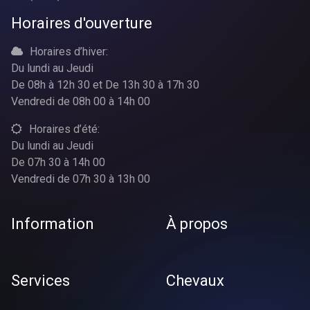
Horaires d'ouverture
Horaires d’hiver:
Du lundi au Jeudi
De 08h à 12h 30 et De 13h 30 à 17h 30
Vendredi de 08h 00 à 14h 00
Horaires d’été:
Du lundi au Jeudi
De 07h 30 à 14h 00
Vendredi de 07h 30 à 13h 00
Information
À propos
Services
Chevaux