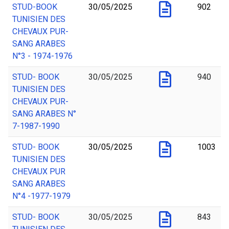
STUD-BOOK
30/05/2025
902
TUNISIEN DES
CHEVAUX PUR-
SANG ARABES
N°3 - 1974-1976
STUD- BOOK
30/05/2025
940
TUNISIEN DES
CHEVAUX PUR-
SANG ARABES N°
7-1987-1990
STUD- BOOK
30/05/2025
1003
TUNISIEN DES
CHEVAUX PUR
SANG ARABES
N°4 -1977-1979
STUD- BOOK
30/05/2025
843