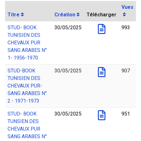
Vues
Titre
Création
Télécharger
STUD- BOOK
30/05/2025
993
TUNISIEN DES
CHEVAUX PUR
SANG ARABES N°
1- 1956-1970
STUD-BOOK
30/05/2025
907
TUNISIEN DES
CHEVAUX PUR-
SANG ARABES N°
2 - 1971-1973
STUD- BOOK
30/05/2025
951
TUNSIEN DES
CHEVAUX PUR
SANG ARABES N°