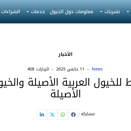
نشريات
معلومات حول الخيول
خدمات
الشراءات
الأخبار
News
11 جانفي 2025
الزيارات: 408
 للخيول العربية الأصيلة والخيو
الأصيلة
مشاركة :