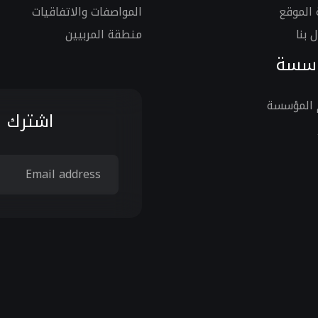
الموقع
المواصفات والاتفاقيات
 بنا
منطقة المربيين
ؤسسة
 المؤسسة
اشترك ف