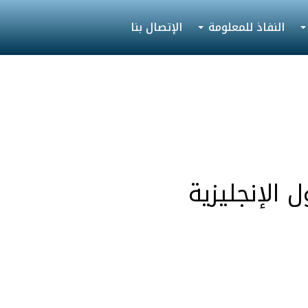
النفاذ للمعلومة
الإتصال بنا
ل الإنجليزية