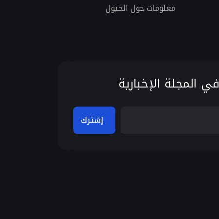
معلومات حول الخيول
ي المجلة الإخبارية