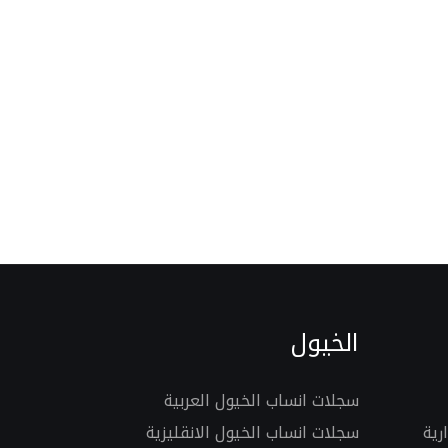
الخيول
سجلات انساب الخيول العربية
رية
سجلات انساب الخيول الانقليزية