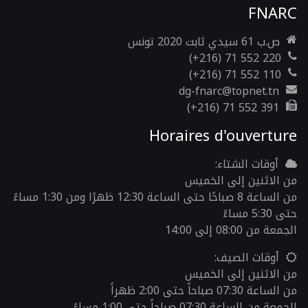
FNARC
ص.ب 61 سيدي ثابت 2020 تونس
(+216) 71 552 220
(+216) 71 552 110
dg-fnarc@topnet.tn
(+216) 71 552 391
Horaires d'ouverture
أوقات الشتاء:
من الاثنين إلى الخميس
من الساعة 8 صباحًا حتى الساعة 12:30 ظهرًا ومن 1:30 مساءً
حتى 5:30 مساءً
الجمعة من 08:00 إلى 14:00
أوقات الصيف:
من الاثنين إلى الخميس
من الساعة 07:30 صباحاً حتى 2:00 ظهراً
الجمعة من الساعة 07:30 صباحاً حتى 1:00 مساءً