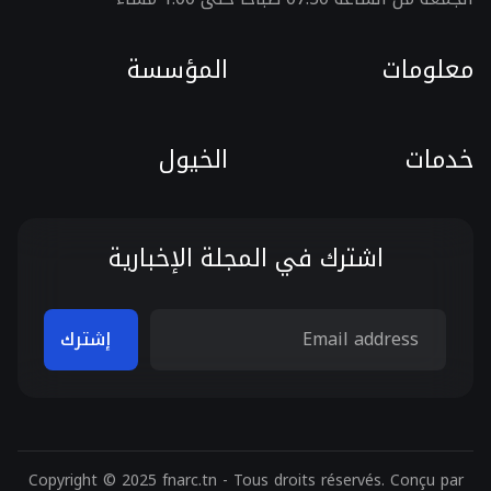
معلومات
المؤسسة
خدمات
الخيول
اشترك في المجلة الإخبارية
Copyright © 2025 fnarc.tn - Tous droits réservés. Conçu par