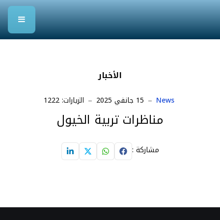
الأخبار
News
15 جانفي 2025
الزيارات: 1222
مناظرات تربية الخيول
مشاركة :