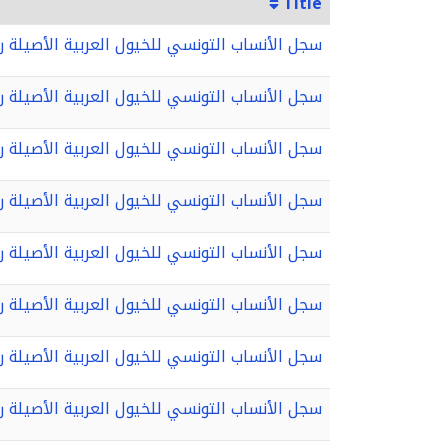
Title
سجل الأنساب التونسي للخيول العربية الأصيلة رقم 1، 1956-
سجل الأنساب التونسي للخيول العربية الأصيلة رقم 2 - 1971-
سجل الأنساب التونسي للخيول العربية الأصيلة رقم 14 2015-
سجل الأنساب التونسي للخيول العربية الأصيلة رقم 13-2011-
سجل الأنساب التونسي للخيول العربية الأصيلة رقم 9 - 1995-
سجل الأنساب التونسي للخيول العربية الأصيلة رقم 6، 1983-
سجل الأنساب التونسي للخيول العربية الأصيلة رقم 3 - 1974-
سجل الأنساب التونسي للخيول العربية الأصيلة رقم 7، 1987-