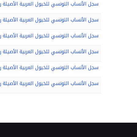
سجل الأنساب التونسي للخيول العربية الأصيلة رقم 4، 1977-
سجل الأنساب التونسي للخيول العربية الأصيلة رقم 11-2003-
سجل الأنساب التونسي للخيول العربية الأصيلة رقم 8، 1991-
سجل الأنساب التونسي للخيول العربية الأصيلة رقم 10 - 1999-
سجل الأنساب التونسي للخيول العربية الأصيلة رقم 5، 1980-
سجل الأنساب التونسي للخيول العربية الأصيلة رقم 12 - 2007-