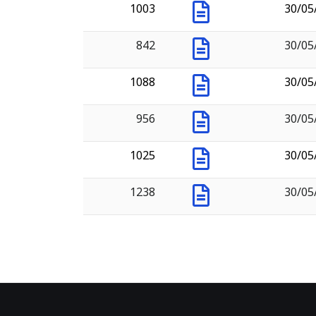
1003
30/05
842
30/05
1088
30/05
956
30/05
1025
30/05
1238
30/05