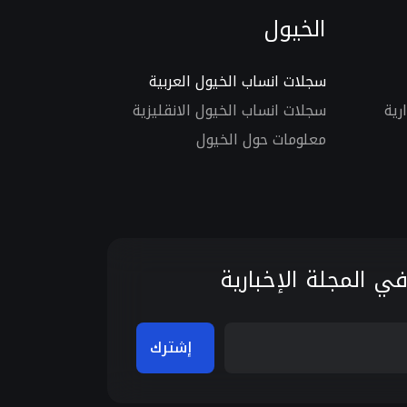
الخيول
سجلات انساب الخيول العربية
رية
سجلات انساب الخيول الانقليزية
معلومات حول الخيول
ي المجلة الإخبارية