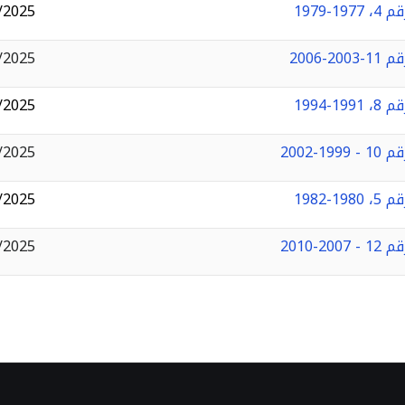
1979
/2025
2006
/2025
1994
/2025
2002
/2025
1982
/2025
2010
/2025