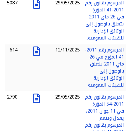
المرسوم بقانون رقم
29/05/2025
5087
2011-41 المؤرخ
في 26 ماي 2011
يتعلق بالوصول إلى
الوثائق الإدارية
للهيئات العمومية.
المرسوم رقم 2011-
12/11/2025
614
41 المؤرخ في 26
ماي 2011 يتعلق
بالوصول إلى
الوثائق الإدارية
للهيئات العمومية
المرسوم بقانون رقم
29/05/2025
2790
2011-54 المؤرخ
في 11 جوان 2011،
يعدل ويتمم
المرسوم بقانون رقم