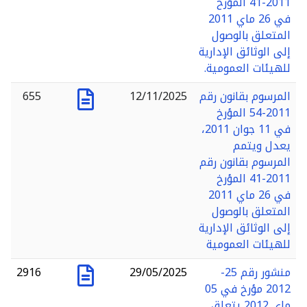
2011-41 المؤرخ
في 26 ماي 2011
المتعلق بالوصول
إلى الوثائق الإدارية
للهيئات العمومية.
المرسوم بقانون رقم
12/11/2025
655
2011-54 المؤرخ
في 11 جوان 2011،
يعدل ويتمم
المرسوم بقانون رقم
2011-41 المؤرخ
في 26 ماي 2011
المتعلق بالوصول
إلى الوثائق الإدارية
للهيئات العمومية
منشور رقم 25-
29/05/2025
2916
2012 مؤرخ في 05
ماي 2012 يتعلق