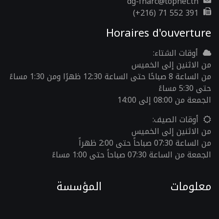
dg-fnarc@topnet.tn
(+216) 71 552 391
Horaires d'ouverture
أوقات الشتاء:
من الاثنين إلى الخميس
من الساعة 8 صباحًا حتى الساعة 12:30 ظهرًا ومن 1:30 مساءً
حتى 5:30 مساءً
الجمعة من 08:00 إلى 14:00
أوقات الصيف:
من الاثنين إلى الخميس
من الساعة 07:30 صباحاً حتى 2:00 ظهراً
الجمعة من الساعة 07:30 صباحاً حتى 1:00 مساءً
معلومات
المؤسسة