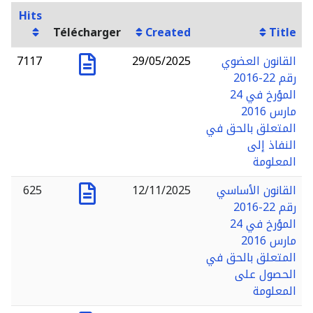
Hits
Télécharger
Created
Title
القانون العضوي
29/05/2025
7117
رقم 22-2016
المؤرخ في 24
مارس 2016
المتعلق بالحق في
النفاذ إلى
المعلومة
القانون الأساسي
12/11/2025
625
رقم 22-2016
المؤرخ في 24
مارس 2016
المتعلق بالحق في
الحصول على
المعلومة